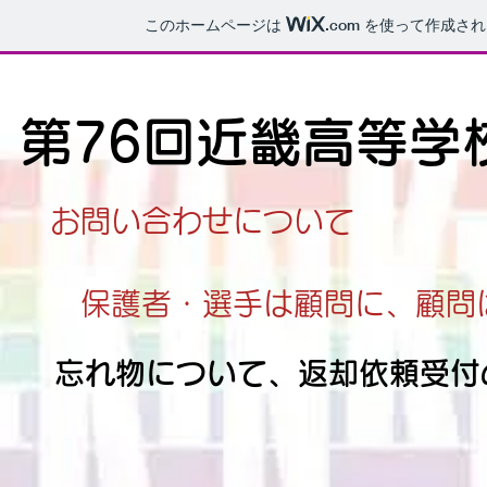
このホームページは
.com
を使って作成され
第76回近畿高等学
​お問い合わせについて
保護者・選手は顧問に、顧問
忘れ物について、返却依頼受付