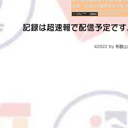
記録は超速報で配信予定です
©2022 by 